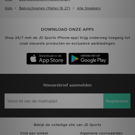
Kids
Babyschoenen (maten 16 27)
Alle Sneakers
DOWNLOAD ONZE APPS
Shop 24/7 met de JD Sports iPhone-app! Krijg onderweg toegang tot
onze nieuwste producten en exclusieve aanbiedingen.
Nieuwsbrief aanmelden
Registreren
Bekijk de volledige site van JD Sports
Vind een winkel
Algemene voorwaarden