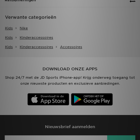
Verwante categorieën
Kids
Nike
Kids
Kinderaccessoires
Kids
Kinderaccessoires
Accessoires
DOWNLOAD ONZE APPS
Shop 24/7 met de JD Sports iPhone-app! Krijg onderweg toegang tot
onze nieuwste producten en exclusieve aanbiedingen.
Nieuwsbrief aanmelden