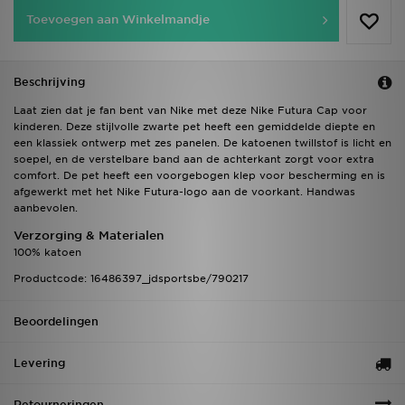
Toevoegen aan Winkelmandje
Beschrijving
Laat zien dat je fan bent van Nike met deze Nike Futura Cap voor
kinderen. Deze stijlvolle zwarte pet heeft een gemiddelde diepte en
een klassiek ontwerp met zes panelen. De katoenen twillstof is licht en
soepel, en de verstelbare band aan de achterkant zorgt voor extra
comfort. De pet heeft een voorgebogen klep voor bescherming en is
afgewerkt met het Nike Futura-logo aan de voorkant. Handwas
aanbevolen.
Verzorging & Materialen
100% katoen
Productcode: 16486397_jdsportsbe/790217
Beoordelingen
Levering
Retourneringen