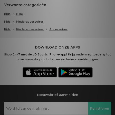
Verwante categorieën
Kids
Nike
Kids
Kinderaccessoires
Kids
Kinderaccessoires
Accessoires
DOWNLOAD ONZE APPS
Shop 24/7 met de JD Sports iPhone-app! Krijg onderweg toegang tot
onze nieuwste producten en exclusieve aanbiedingen.
Nieuwsbrief aanmelden
Registreren