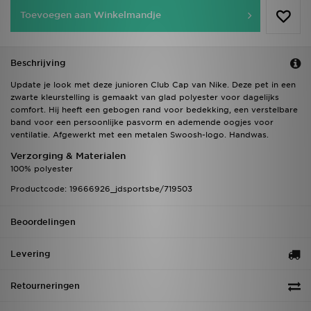
Toevoegen aan Winkelmandje
Beschrijving
Update je look met deze junioren Club Cap van Nike. Deze pet in een
zwarte kleurstelling is gemaakt van glad polyester voor dagelijks
comfort. Hij heeft een gebogen rand voor bedekking, een verstelbare
band voor een persoonlijke pasvorm en ademende oogjes voor
ventilatie. Afgewerkt met een metalen Swoosh-logo. Handwas.
Verzorging & Materialen
100% polyester
Productcode: 19666926_jdsportsbe/719503
Beoordelingen
Levering
Retourneringen