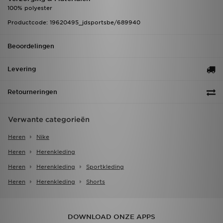
100% polyester
Productcode: 19620495_jdsportsbe/689940
Beoordelingen
Levering
Retourneringen
Verwante categorieën
Heren
Nike
Heren
Herenkleding
Heren
Herenkleding
Sportkleding
Heren
Herenkleding
Shorts
DOWNLOAD ONZE APPS