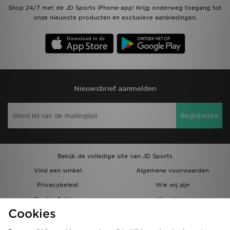
Shop 24/7 met de JD Sports iPhone-app! Krijg onderweg toegang tot
onze nieuwste producten en exclusieve aanbiedingen.
Nieuwsbrief aanmelden
Registreren
Bekijk de volledige site van JD Sports
Vind een winkel
Algemene voorwaarden
Privacybeleid
Wie wij zijn
Cookie Settings
Vacatures
Cookies
Bestellingen en Levering
Partnerprogramma