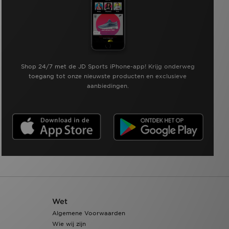
Shop 24/7 met de JD Sports iPhone-app! Krijg onderweg
toegang tot onze nieuwste producten en exclusieve
aanbiedingen.
Wet
Algemene Voorwaarden
Wie wij zijn