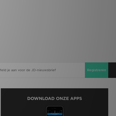
Registreren
DOWNLOAD ONZE APPS