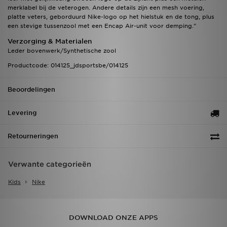
merklabel bij de veterogen. Andere details zijn een mesh voering,
platte veters, geborduurd Nike-logo op het hielstuk en de tong, plus
een stevige tussenzool met een Encap Air-unit voor demping."
Verzorging & Materialen
Leder bovenwerk/Synthetische zool
Productcode: 014125_jdsportsbe/014125
Beoordelingen
Levering
Retourneringen
Verwante categorieën
Kids
Nike
DOWNLOAD ONZE APPS