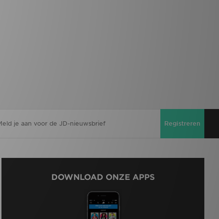
Registreren
DOWNLOAD ONZE APPS