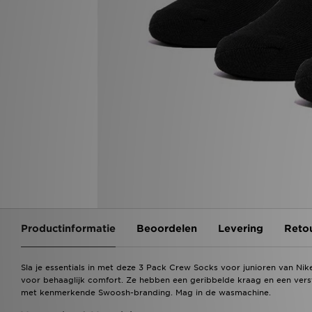
Productinformatie
Beoordelen
Levering
Reto
Sla je essentials in met deze 3 Pack Crew Socks voor junioren van Ni
voor behaaglijk comfort. Ze hebben een geribbelde kraag en een ver
met kenmerkende Swoosh-branding. Mag in de wasmachine.