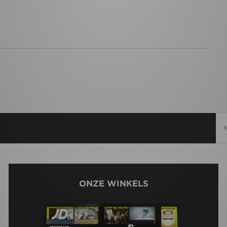
ONZE WINKELS