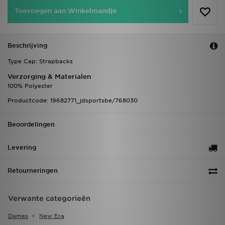
Toevoegen aan Winkelmandje
Beschrijving
Type Cap: Strapbacks
Verzorging & Materialen
100% Polyester
Productcode: 19682771_jdsportsbe/768030
Beoordelingen
Levering
Retourneringen
Verwante categorieën
Dames
New Era