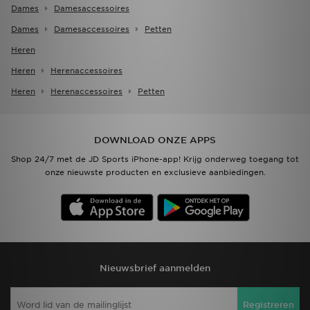
Dames
Damesaccessoires
Dames
Damesaccessoires
Petten
Heren
Heren
Herenaccessoires
Heren
Herenaccessoires
Petten
DOWNLOAD ONZE APPS
Shop 24/7 met de JD Sports iPhone-app! Krijg onderweg toegang tot
onze nieuwste producten en exclusieve aanbiedingen.
Nieuwsbrief aanmelden
Registreren