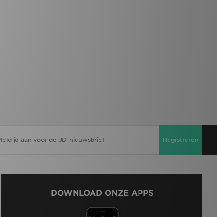
Registreren
DOWNLOAD ONZE APPS