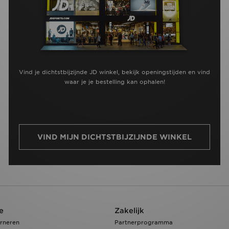
Vind je dichtstbijzijnde JD winkel, bekijk openingstijden en vind
waar je je bestelling kan ophalen!
VIND MIJN DICHTSTBIJZIJNDE WINKEL
e
Zakelijk
rneren
Partnerprogramma