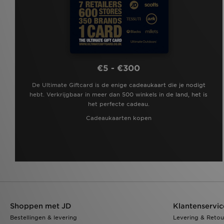
€5 - €300
De Ultimate Giftcard is de enige cadeaukaart die je nodigt
hebt. Verkrijgbaar in meer dan 500 winkels in de land, het is
het perfecte cadeau.
Cadeaukaarten kopen
Shoppen met JD
Klantenservic
Bestellingen & levering
Levering & Retou