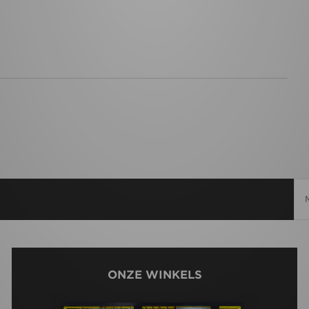
ONZE WINKELS