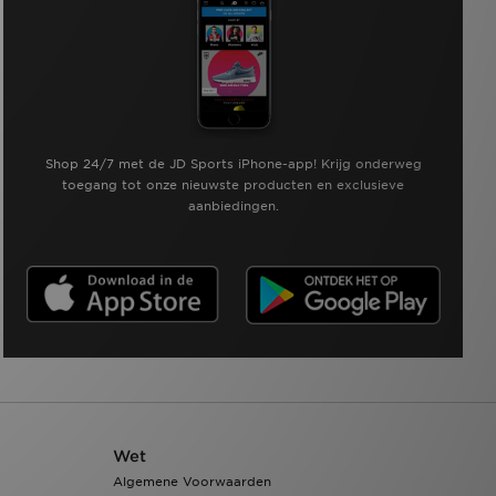
Shop 24/7 met de JD Sports iPhone-app! Krijg onderweg
toegang tot onze nieuwste producten en exclusieve
aanbiedingen.
Wet
Algemene Voorwaarden