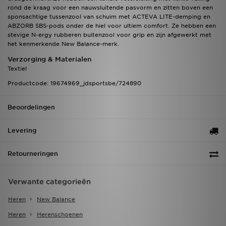
rond de kraag voor een nauwsluitende pasvorm en zitten boven een
sponsachtige tussenzool van schuim met ACTEVA LITE-demping en
ABZORB SBS-pods onder de hiel voor ultiem comfort. Ze hebben een
stevige N-ergy rubberen buitenzool voor grip en zijn afgewerkt met
het kenmerkende New Balance-merk.
Verzorging & Materialen
Textiel
Productcode: 19674969_jdsportsbe/724890
Beoordelingen
Levering
Retourneringen
Verwante categorieën
Heren
New Balance
Heren
Herenschoenen