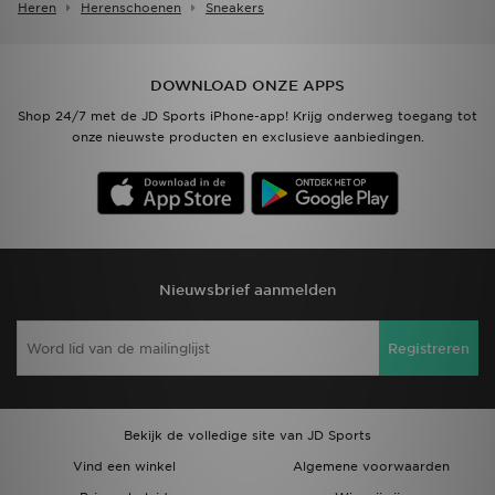
Heren
Herenschoenen
Sneakers
DOWNLOAD ONZE APPS
Shop 24/7 met de JD Sports iPhone-app! Krijg onderweg toegang tot
onze nieuwste producten en exclusieve aanbiedingen.
Nieuwsbrief aanmelden
Registreren
Bekijk de volledige site van JD Sports
Vind een winkel
Algemene voorwaarden