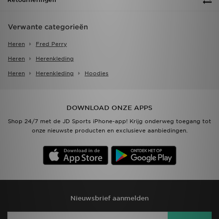
Verwante categorieën
Heren
Fred Perry
Heren
Herenkleding
Heren
Herenkleding
Hoodies
DOWNLOAD ONZE APPS
Shop 24/7 met de JD Sports iPhone-app! Krijg onderweg toegang tot
onze nieuwste producten en exclusieve aanbiedingen.
Nieuwsbrief aanmelden