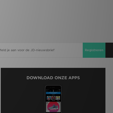
Registreren
DOWNLOAD ONZE APPS