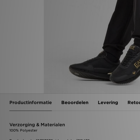
Productinformatie
Beoordelen
Levering
Reto
Verzorging & Materialen
100% Polyester