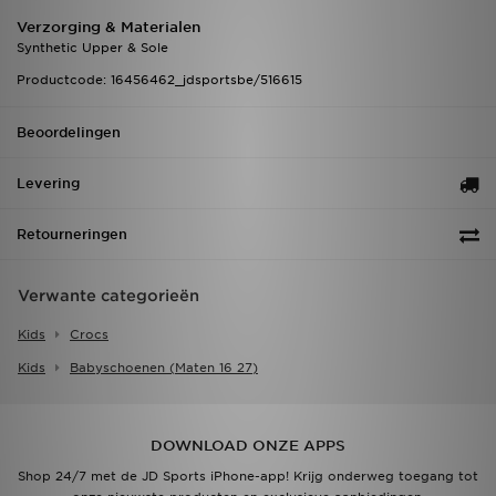
Verzorging & Materialen
Synthetic Upper & Sole
Productcode: 16456462_jdsportsbe/516615
Beoordelingen
Levering
Retourneringen
Verwante categorieën
Kids
Crocs
Kids
Babyschoenen (maten 16 27)
DOWNLOAD ONZE APPS
Shop 24/7 met de JD Sports iPhone-app! Krijg onderweg toegang tot