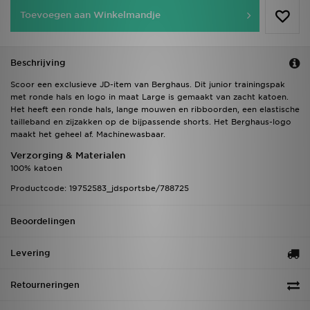
Toevoegen aan Winkelmandje
Beschrijving
Scoor een exclusieve JD-item van Berghaus. Dit junior trainingspak
met ronde hals en logo in maat Large is gemaakt van zacht katoen.
Het heeft een ronde hals, lange mouwen en ribboorden, een elastische
tailleband en zijzakken op de bijpassende shorts. Het Berghaus-logo
maakt het geheel af. Machinewasbaar.
Verzorging & Materialen
100% katoen
Productcode: 19752583_jdsportsbe/788725
Beoordelingen
Levering
Retourneringen