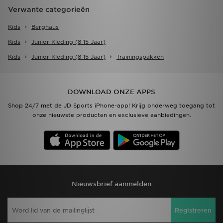
Verwante categorieën
Kids
Berghaus
Kids
Junior Kleding (8 15 Jaar)
Kids
Junior Kleding (8 15 Jaar)
Trainingspakken
DOWNLOAD ONZE APPS
Shop 24/7 met de JD Sports iPhone-app! Krijg onderweg toegang tot
onze nieuwste producten en exclusieve aanbiedingen.
Nieuwsbrief aanmelden
Registreren