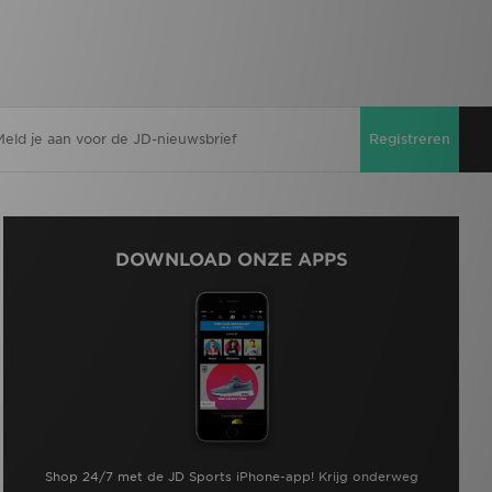
Registreren
DOWNLOAD ONZE APPS
Shop 24/7 met de JD Sports iPhone-app! Krijg onderweg