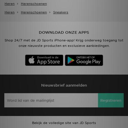
Heren
Herenschoenen
Heren
Herenschoenen
Sneakers
DOWNLOAD ONZE APPS
Shop 24/7 met de JD Sports iPhone-app! Krijg onderweg toegang tot
onze nieuwste producten en exclusieve aanbiedingen.
Nieuwsbrief aanmelden
Registreren
Bekijk de volledige site van JD Sports