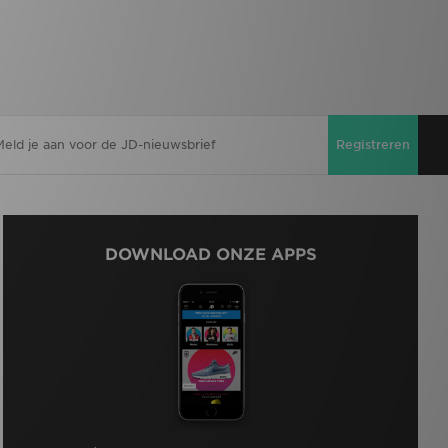
Registreren
DOWNLOAD ONZE APPS