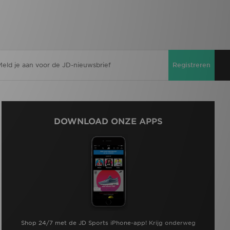
Registreren
DOWNLOAD ONZE APPS
Shop 24/7 met de JD Sports iPhone-app! Krijg onderweg