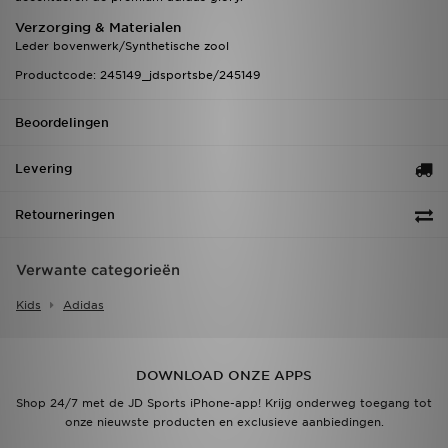
Verzorging & Materialen
Leder bovenwerk/Synthetische zool
Productcode: 245149_jdsportsbe/245149
Beoordelingen
Levering
Retourneringen
Verwante categorieën
Kids
Adidas
DOWNLOAD ONZE APPS
Shop 24/7 met de JD Sports iPhone-app! Krijg onderweg toegang tot
onze nieuwste producten en exclusieve aanbiedingen.