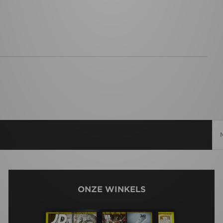
ONZE WINKELS