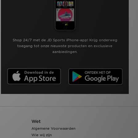
Shop 24/7 met de JD Sports iPhone-app! Krijg onderweg
toegang tot onze nieuwste producten en exclusieve
aanbiedingen.
Wet
Algemene Voorwaarden
Wie wij zijn