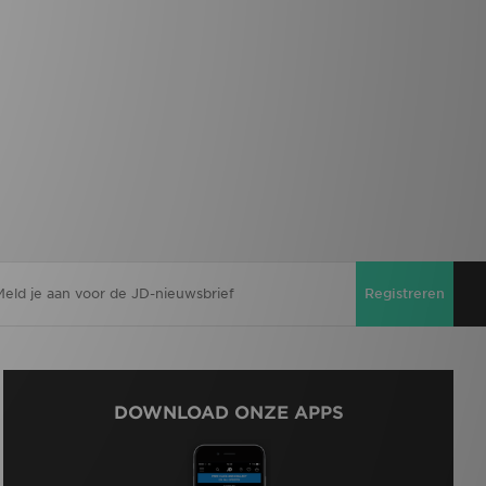
Registreren
DOWNLOAD ONZE APPS