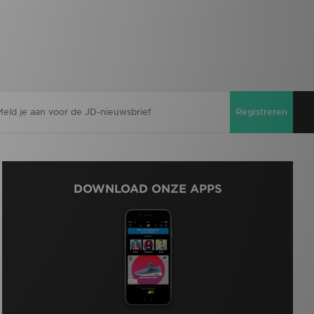
Registreren
DOWNLOAD ONZE APPS