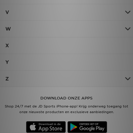
V
W
X
Y
Z
DOWNLOAD ONZE APPS
Shop 24/7 met de JD Sports iPhone-app! Krijg onderweg toegang tot
onze nieuwste producten en exclusieve aanbiedingen.