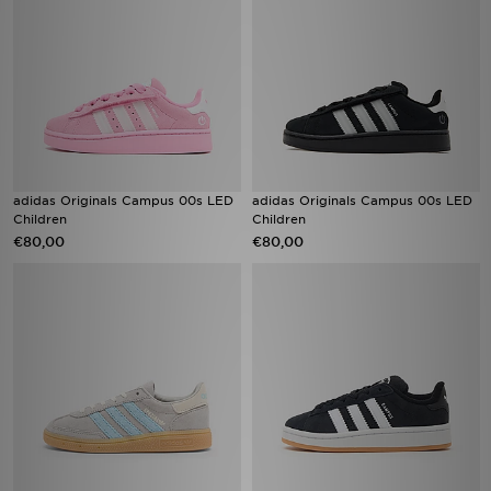
adidas Originals Campus 00s LED
adidas Originals Campus 00s LED
Children
Children
€80,00
€80,00