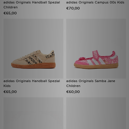
adidas Originals Handball Spezial
adidas Originals Campus 00s Kids
Children
€70,00
€65,00
adidas Originals Handball Spezial
adidas Originals Samba Jane
Kids
Children
€65,00
€60,00