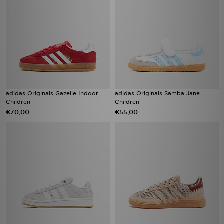
adidas Originals Gazelle Indoor
adidas Originals Samba Jane
Children
Children
€70,00
€55,00