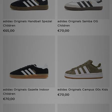
adidas Originals Handball Spezial
adidas Originals Samba OG
Children
Children
€65,00
€70,00
adidas Originals Gazelle Indoor
adidas Originals Campus 00s Kids
Children
€70,00
€70,00