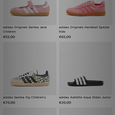
adidas Originals Samba Jane
adidas Originals Handball Spezial
Children
Kids
€55,00
€65,00
adidas Samba Og Children's
adidas Adilette Aqua Slides Junior
€70,00
€20,00