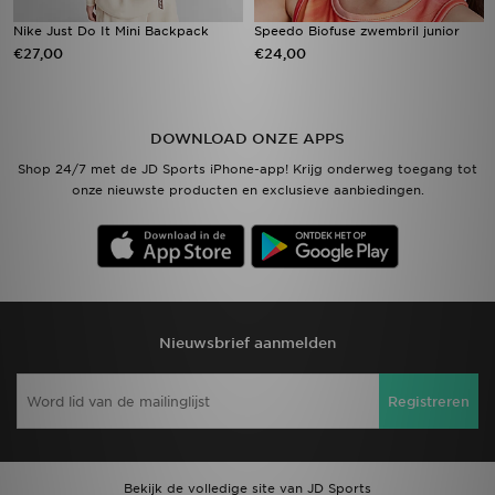
Nike Just Do It Mini Backpack
Speedo Biofuse zwembril junior
€27,00
€24,00
DOWNLOAD ONZE APPS
Shop 24/7 met de JD Sports iPhone-app! Krijg onderweg toegang tot
onze nieuwste producten en exclusieve aanbiedingen.
Nieuwsbrief aanmelden
Registreren
Bekijk de volledige site van JD Sports