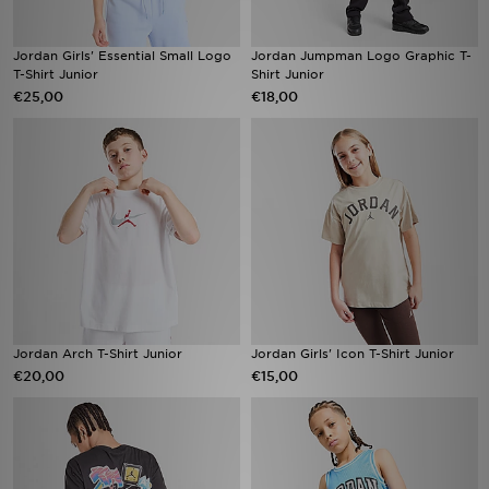
Jordan Girls' Essential Small Logo
Jordan Jumpman Logo Graphic T-
T-Shirt Junior
Shirt Junior
€25,00
€18,00
Jordan Arch T-Shirt Junior
Jordan Girls' Icon T-Shirt Junior
€20,00
€15,00