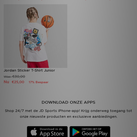
Jordan Sticker T-Shirt Junior
€30,00
Was
Nu
€25,00
17% Bespaar
DOWNLOAD ONZE APPS
Shop 24/7 met de JD Sports iPhone-app! Krijg onderweg toegang tot
onze nieuwste producten en exclusieve aanbiedingen.