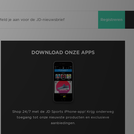
Registreren
DOWNLOAD ONZE APPS
Shop 24/7 met de JD Sports iPhone-app! Krijg onderweg
toegang tot onze nieuwste producten en exclusieve
aanbiedingen.