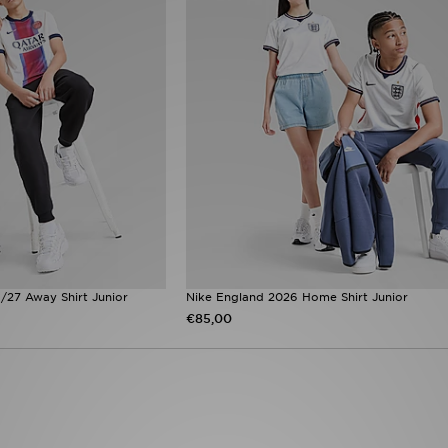
/27 Away Shirt Junior
Nike England 2026 Home Shirt Junior
€85,00