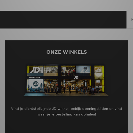
ONZE WINKELS
Vind je dichtstbijzijnde JD winkel, bekijk openingstijden en vind
waar je je bestelling kan ophalen!