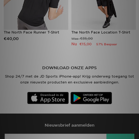
The North Face Runner T-Shirt
The North Face Location T-Shirt
€40,00
€35,00
Was
Nu
€15,00
57% Bespaar
DOWNLOAD ONZE APPS
Shop 24/7 met de JD Sports iPhone-app! Krijg onderweg toegang tot
onze nieuwste producten en exclusieve aanbiedingen.
Nieuwsbrief aanmelden