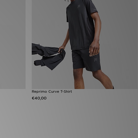
Reprimo Curve T-Shirt
€40,00