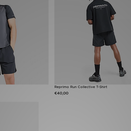
Reprimo Run Collective T-Shirt
€40,00