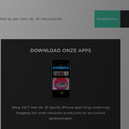
Registreren
DOWNLOAD ONZE APPS
Shop 24/7 met de JD Sports iPhone-app! Krijg onderweg
toegang tot onze nieuwste producten en exclusieve
aanbiedingen.