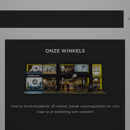
ONZE WINKELS
Vind je dichtstbijzijnde JD winkel, bekijk openingstijden en vind
waar je je bestelling kan ophalen!