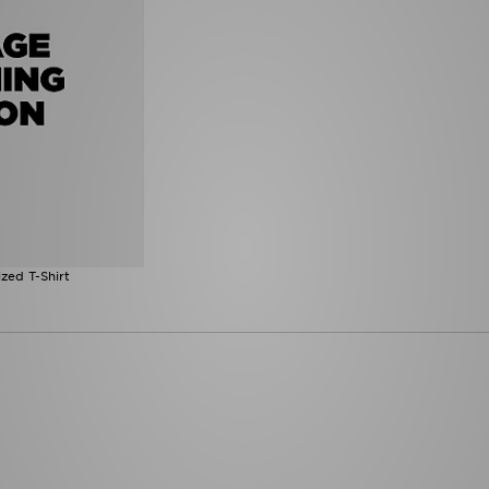
zed T-Shirt