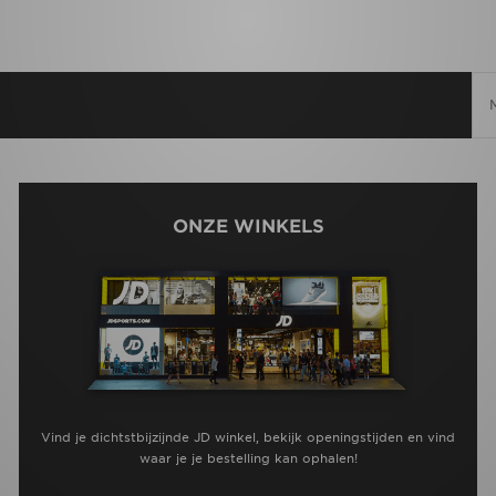
ONZE WINKELS
Vind je dichtstbijzijnde JD winkel, bekijk openingstijden en vind
waar je je bestelling kan ophalen!