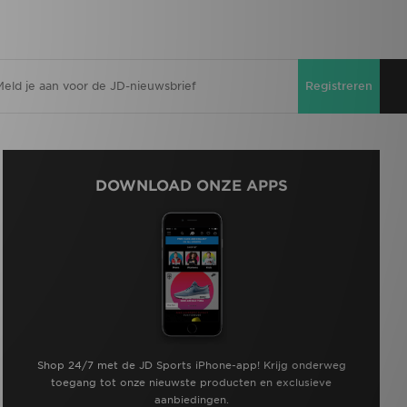
Registreren
DOWNLOAD ONZE APPS
Shop 24/7 met de JD Sports iPhone-app! Krijg onderweg
toegang tot onze nieuwste producten en exclusieve
aanbiedingen.