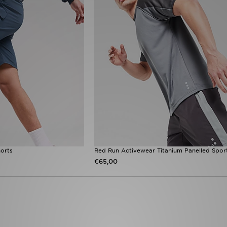
orts
Red Run Activewear Titanium Panelled Spor
€65,00