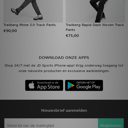
Trailberg Rhine 3.0 Track Pants
Trailberg Rapid Dash Woven Track
Pants
€90,00
€75,00
DOWNLOAD ONZE APPS
Shop 24/7 met de JD Sports iPhone-app! Krijg onderweg toegang tot
onze nieuwste producten en exclusieve aanbiedingen.
Nieuwsbrief aanmelden
Registreren