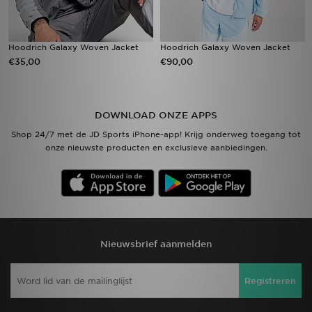
Hoodrich Galaxy Woven Jacket
Hoodrich Galaxy Woven Jacket
€35,00
€90,00
DOWNLOAD ONZE APPS
Shop 24/7 met de JD Sports iPhone-app! Krijg onderweg toegang tot
onze nieuwste producten en exclusieve aanbiedingen.
Nieuwsbrief aanmelden
Registreren