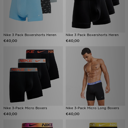
Nike 3 Pack Boxershorts Heren
Nike 3 Pack Boxershorts Heren
€40,00
€40,00
Nike 3-Pack Micro Boxers
Nike 3-Pack Micro Long Boxers
€40,00
€40,00