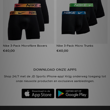
Nike 3-Pack Microfibre Boxers
Nike 3-Pack Micro Trunks
€40,00
€40,00
DOWNLOAD ONZE APPS
Shop 24/7 met de JD Sports iPhone-app! Krijg onderweg toegang tot
onze nieuwste producten en exclusieve aanbiedingen.