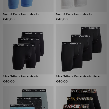
Nike 3-Pack boxershorts​
Nike 3-Pack boxershorts​
€40,00
€40,00
Nike 3-Pack boxershorts​
Nike 3-Pack Boxershorts Heren
€40,00
€40,00