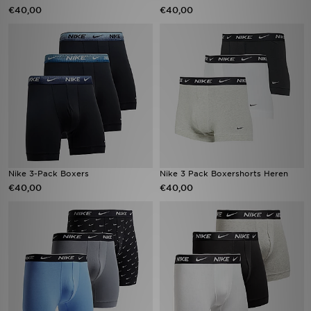
€40,00
€40,00
Nike 3-Pack Boxers
Nike 3 Pack Boxershorts Heren
€40,00
€40,00