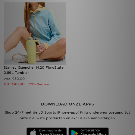
Stanley Quencher H.20 FlowState
0.89L Tumbler
€50,00
Was
Nu
€40,00
20% Bespaar
DOWNLOAD ONZE APPS
Shop 24/7 met de JD Sports iPhone-app! Krijg onderweg toegang tot
onze nieuwste producten en exclusieve aanbiedingen.