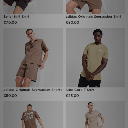
Belier Knit Shirt
adidas Originals Seersucker Shirt
€70,00
€50,00
adidas Originals Seersucker Shorts
Nike Core T-Shirt
€50,00
€25,00