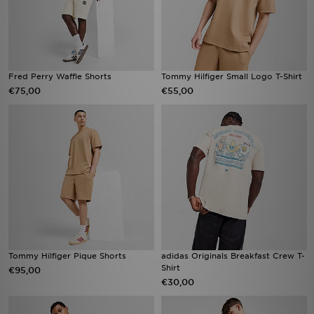
Fred Perry Waffle Shorts
Tommy Hilfiger Small Logo T-Shirt
€75,00
€55,00
Tommy Hilfiger Pique Shorts
adidas Originals Breakfast Crew T-
Shirt
€95,00
€30,00