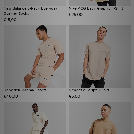
New Balance 3-Pack Everyday
Nike ACG Back Graphic T-Shirt
Quarter Socks
€25,00
€15,00
Hoodrich Magma Shorts
McKenzie Script T-Shirt
€40,00
€5,00