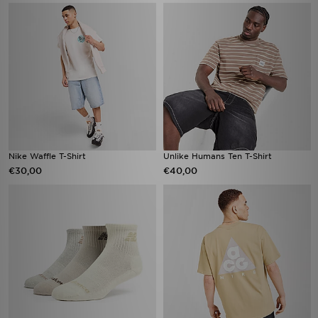
Nike Waffle T-Shirt
Unlike Humans Ten T-Shirt
€30,00
€40,00