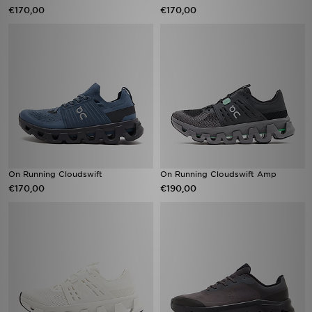
€170,00
€170,00
On Running Cloudswift
On Running Cloudswift Amp
€170,00
€190,00