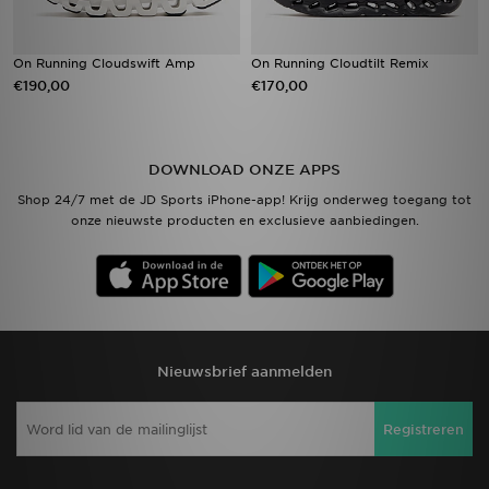
On Running Cloudswift Amp
On Running Cloudtilt Remix
€190,00
€170,00
DOWNLOAD ONZE APPS
Shop 24/7 met de JD Sports iPhone-app! Krijg onderweg toegang tot
onze nieuwste producten en exclusieve aanbiedingen.
Nieuwsbrief aanmelden
Registreren