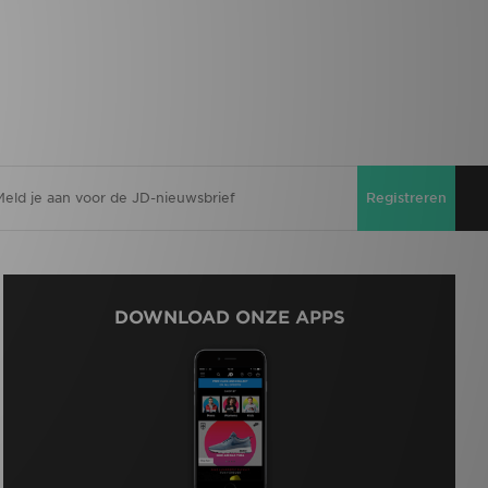
Registreren
DOWNLOAD ONZE APPS