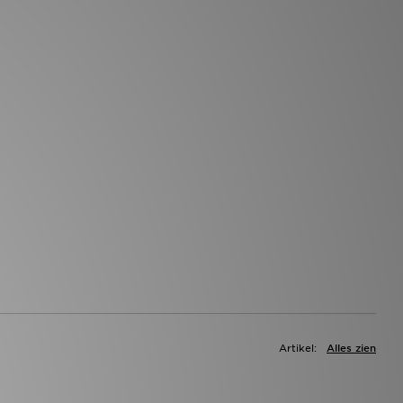
Artikel:
Alles zien