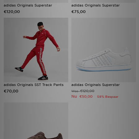
adidas Originals Superstar
adidas Originals Superstar
€120,00
€75,00
adidas Originals SST Track Pants
adidas Originals Superstar
€70,00
€120,00
Was
Nu
€50,00
58% Bespaar