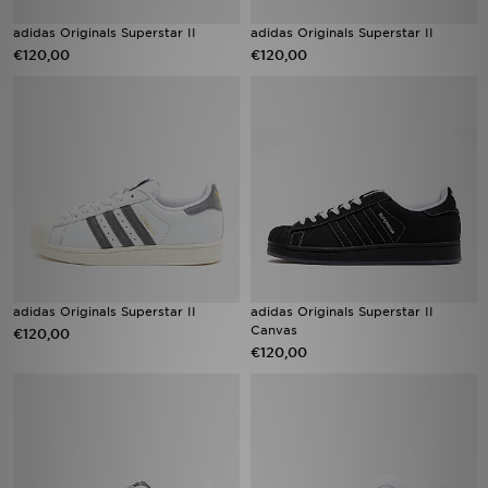
adidas Originals Superstar II
adidas Originals Superstar II
€120,00
€120,00
adidas Originals Superstar II
adidas Originals Superstar II
Canvas
€120,00
€120,00