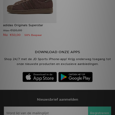
adidas Originals Superstar
€120,00
Was
Nu
€50,00
58% Bespaar
DOWNLOAD ONZE APPS
Shop 24/7 met de JD Sports iPhone-app! Krijg onderweg toegang tot
onze nieuwste producten en exclusieve aanbiedingen.
Nieuwsbrief aanmelden
Registreren