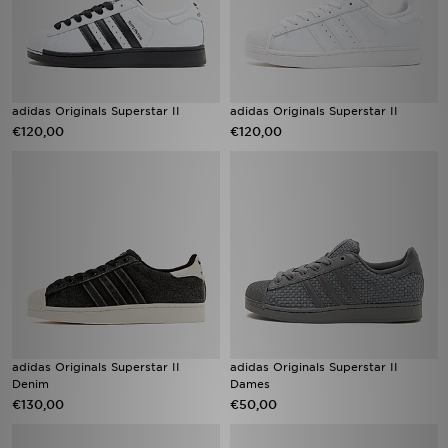
adidas Originals Superstar II
adidas Originals Superstar II
€120,00
€120,00
adidas Originals Superstar II
adidas Originals Superstar II
Denim
Dames
€130,00
€50,00