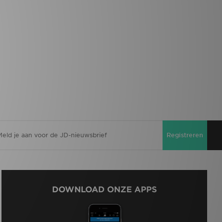
Registreren
DOWNLOAD ONZE APPS