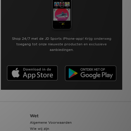
Shop 24/7 met de JD Sports iPhone-app! Krijg onderweg
toegang tot onze nieuwste producten en exclusieve
aanbiedingen.
Wet
Algemene Voorwaarden
Wie wij zijn