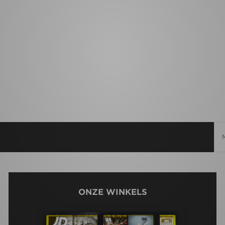
ONZE WINKELS