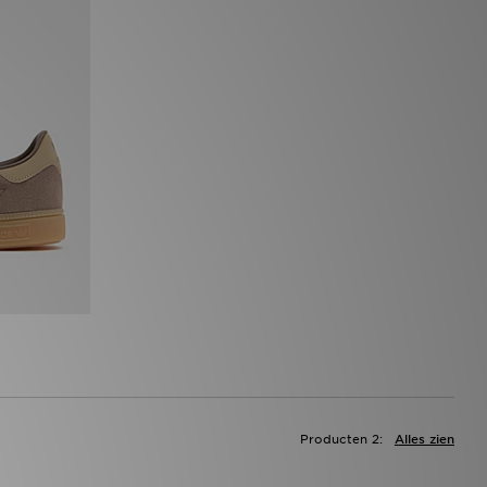
Producten 2:
Alles zien