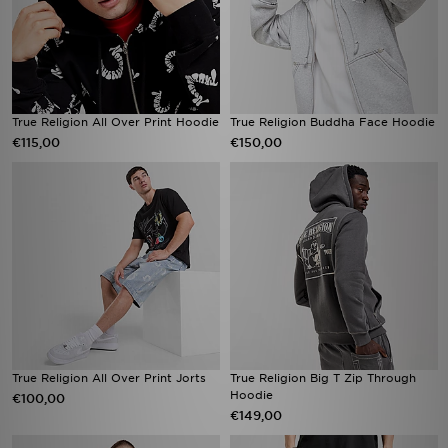
True Religion All Over Print Hoodie
True Religion Buddha Face Hoodie
€115,00
€150,00
True Religion All Over Print Jorts
True Religion Big T Zip Through
Hoodie
€100,00
€149,00