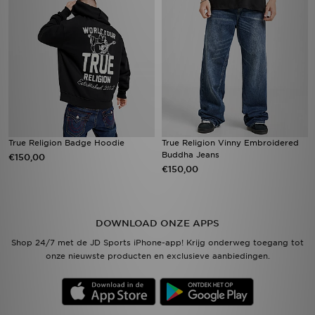
True Religion Badge Hoodie
True Religion Vinny Embroidered
Buddha Jeans
€150,00
€150,00
DOWNLOAD ONZE APPS
Shop 24/7 met de JD Sports iPhone-app! Krijg onderweg toegang tot
onze nieuwste producten en exclusieve aanbiedingen.