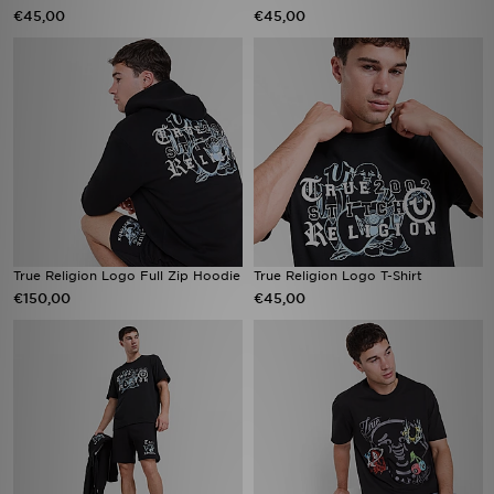
€45,00
€45,00
True Religion Logo Full Zip Hoodie
True Religion Logo T-Shirt
€150,00
€45,00