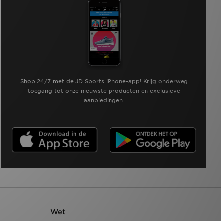
Shop 24/7 met de JD Sports iPhone-app! Krijg onderweg
toegang tot onze nieuwste producten en exclusieve
aanbiedingen.
Wet