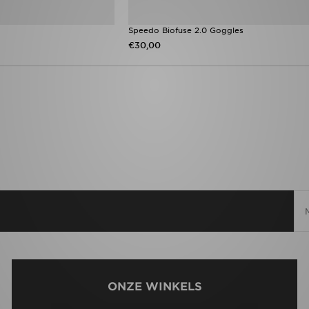
Speedo Biofuse 2.0 Goggles
€30,00
ONZE WINKELS