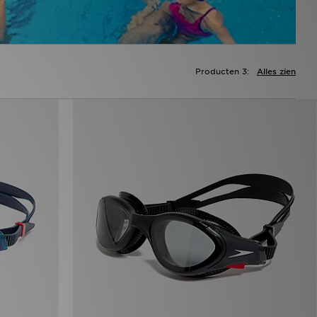
Producten 3:
Alles zien