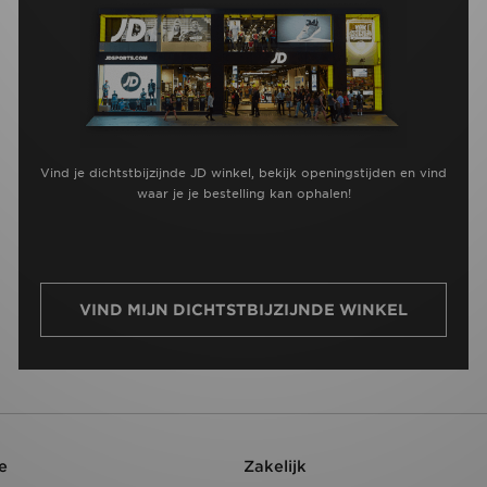
Vind je dichtstbijzijnde JD winkel, bekijk openingstijden en vind
waar je je bestelling kan ophalen!
VIND MIJN DICHTSTBIJZIJNDE WINKEL
e
Zakelijk