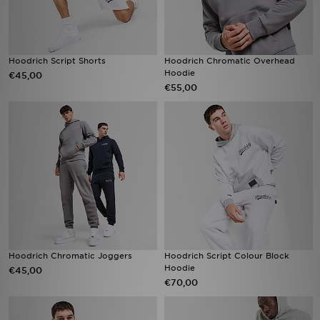
Hoodrich Script Shorts
Hoodrich Chromatic Overhead
Hoodie
€45,00
€55,00
Hoodrich Chromatic Joggers
Hoodrich Script Colour Block
Hoodie
€45,00
€70,00