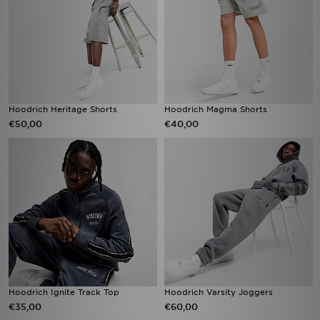
Hoodrich Heritage Shorts
Hoodrich Magma Shorts
€50,00
€40,00
Hoodrich Ignite Track Top
Hoodrich Varsity Joggers
€35,00
€60,00