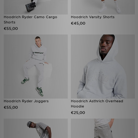
Hoodrich Ryder Camo Cargo
Hoodrich Varsity Shorts
Shorts
€45,00
€55,00
Hoodrich Ryder Joggers
Hoodrich Asthrich Overhead
Hoodie
€55,00
€25,00