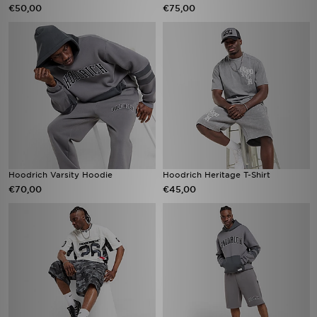
€50,00
€75,00
Hoodrich Varsity Hoodie
Hoodrich Heritage T-Shirt
€70,00
€45,00