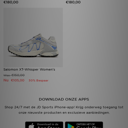
€180,00
€180,00
Salomon XT-Whisper Women's
€150,00
Was
Nu
€105,00
30% Bespaar
DOWNLOAD ONZE APPS
Shop 24/7 met de JD Sports iPhone-app! Krijg onderweg toegang tot
onze nieuwste producten en exclusieve aanbiedingen.