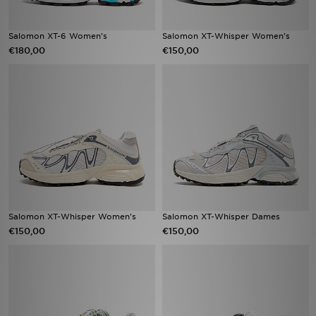
Salomon XT-6 Women's
Salomon XT-Whisper Women's
€180,00
€150,00
Salomon XT-Whisper Women's
Salomon XT-Whisper Dames
€150,00
€150,00