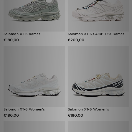
Salomon XT-6 dames​
Salomon XT-6 GORE-TEX Dames
€180,00
€200,00
Salomon XT-6 Women's
Salomon XT-6 Women's
€180,00
€180,00