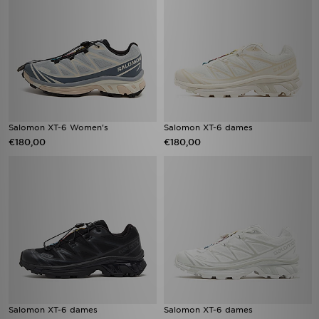
Salomon XT-6 Women's
Salomon XT-6 dames​
€180,00
€180,00
Salomon XT-6 dames​
Salomon XT-6 dames​