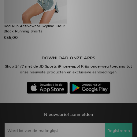
Red Run Activewear Skyline Clour
Block Running Shorts
€55,00
DOWNLOAD ONZE APPS
Shop 24/7 met de JD Sports iPhone-app! Krijg onderweg toegang tot
onze nieuwste producten en exclusieve aanbiedingen.
Nieuwsbrief aanmelden
Registreren