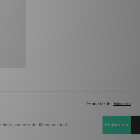
Producten 8:
Alles zien
Registreren