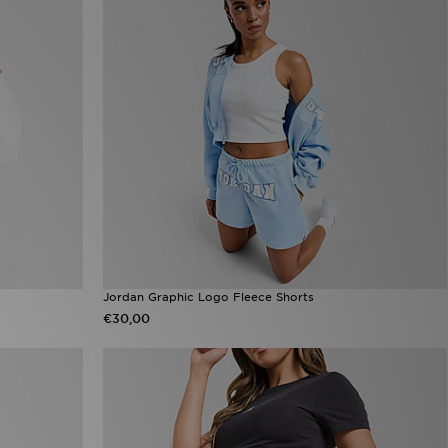
Jordan Graphic Logo Fleece Shorts
€30,00