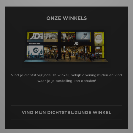
ONZE WINKELS
Vind je dichtstbijzijnde JD winkel, bekijk openingstijden en vind
waar je je bestelling kan ophalen!
VIND MIJN DICHTSTBIJZIJNDE WINKEL