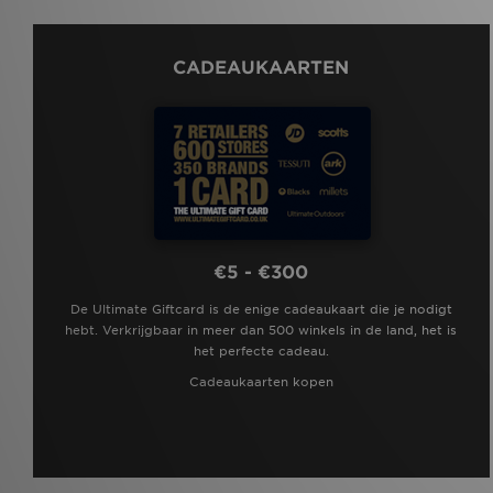
CADEAUKAARTEN
€5 - €300
De Ultimate Giftcard is de enige cadeaukaart die je nodigt
hebt. Verkrijgbaar in meer dan 500 winkels in de land, het is
het perfecte cadeau.
Cadeaukaarten kopen