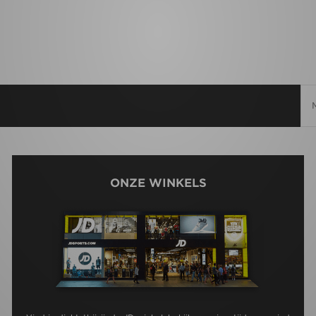
ONZE WINKELS