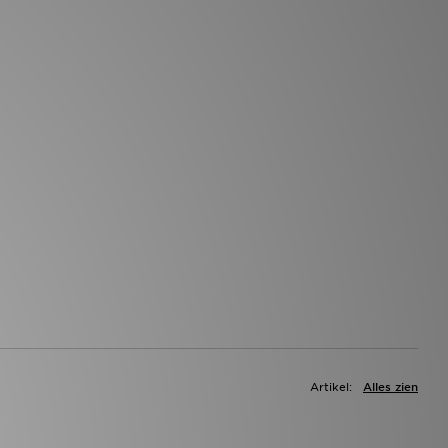
Artikel:
Alles zien