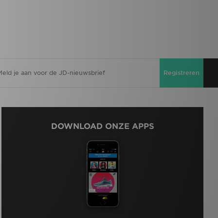
Registreren
DOWNLOAD ONZE APPS