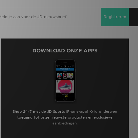
Registreren
DOWNLOAD ONZE APPS
Shop 24/7 met de JD Sports iPhone-app! Krijg onderweg
toegang tot onze nieuwste producten en exclusieve
aanbiedingen.