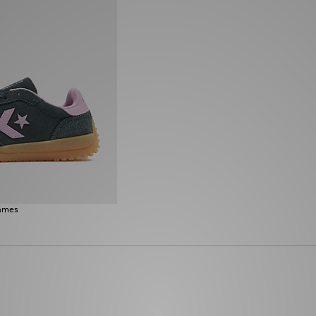
Dames