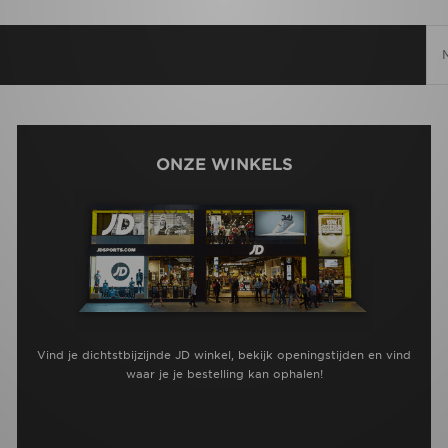
ONZE WINKELS
Vind je dichtstbijzijnde JD winkel, bekijk openingstijden en vind
waar je je bestelling kan ophalen!