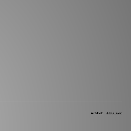
Artikel:
Alles zien