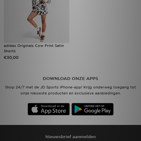
adidas Originals Cow Print Satin
Shorts
€30,00
DOWNLOAD ONZE APPS
Shop 24/7 met de JD Sports iPhone-app! Krijg onderweg toegang tot
onze nieuwste producten en exclusieve aanbiedingen.
Nieuwsbrief aanmelden