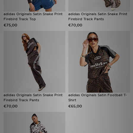
adidas Originals Satin Snake Print
adidas Originals Satin Snake Print
Firebird Track Top
Firebird Track Pants
€75,00
€70,00
adidas Originals Satin Snake Print
adidas Originals Satin Football T-
Firebird Track Pants
Shirt
€70,00
€65,00