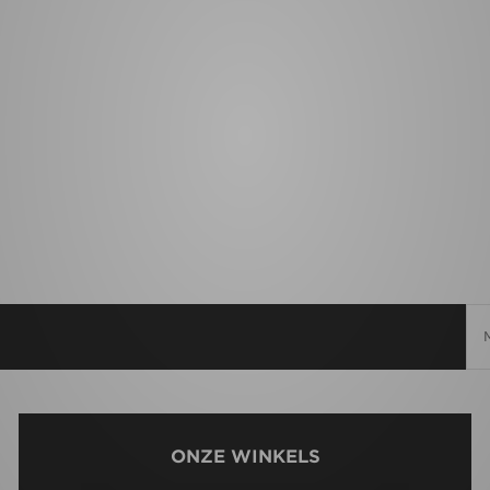
ONZE WINKELS