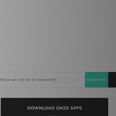
Registreren
DOWNLOAD ONZE APPS