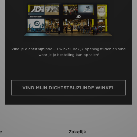
Vind je dichtstbijzijnde JD winkel, bekijk openingstijden en vind
waar je je bestelling kan ophalen!
VIND MIJN DICHTSTBIJZIJNDE WINKEL
e
Zakelijk