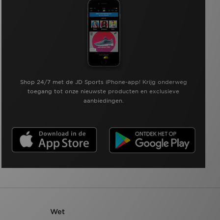
Shop 24/7 met de JD Sports iPhone-app! Krijg onderweg
toegang tot onze nieuwste producten en exclusieve
aanbiedingen.
Wet