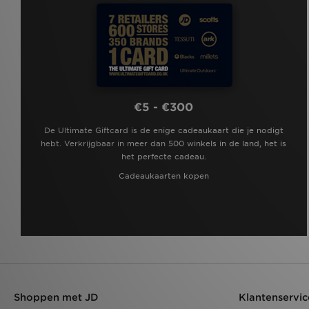
€5 - €300
De Ultimate Giftcard is de enige cadeaukaart die je nodigt
hebt. Verkrijgbaar in meer dan 500 winkels in de land, het is
het perfecte cadeau.
Cadeaukaarten kopen
Shoppen met JD
Klantenservic