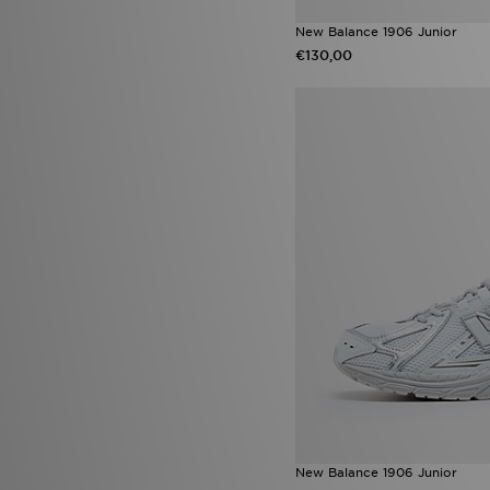
New Balance 1906 Junior
€130,00
New Balance 1906 Junior