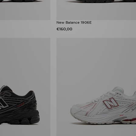
New Balance 1906E
€160,00