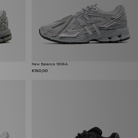
New Balance 1906A
€160,00