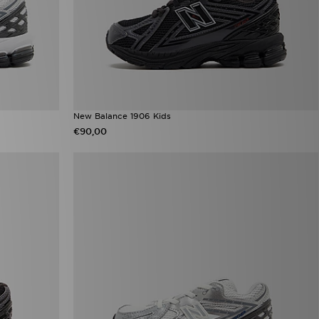
New Balance 1906 Kids
€90,00