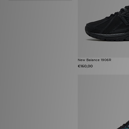
New Balance 1906R
€160,00