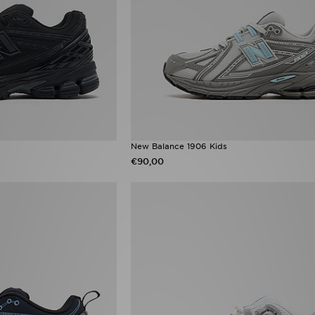
New Balance 1906 Kids
€90,00