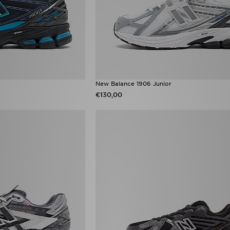
New Balance 1906 Junior
€130,00