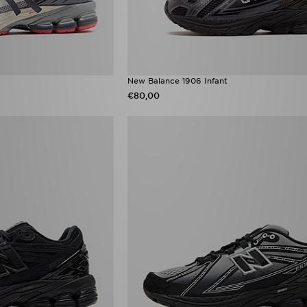
New Balance 1906 Infant
€80,00