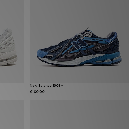
New Balance 1906A
€160,00