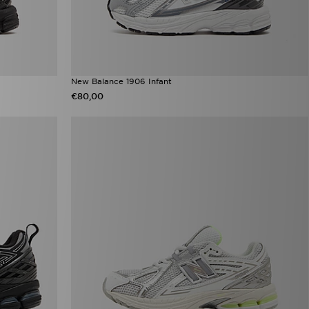
New Balance 1906 Infant
€80,00