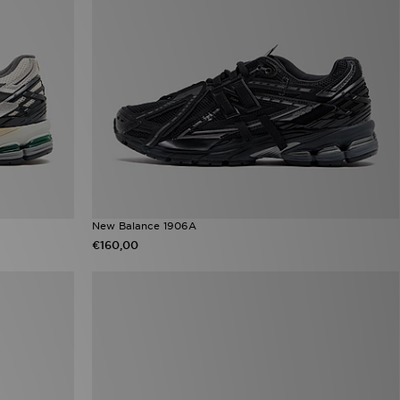
New Balance 1906A
€160,00