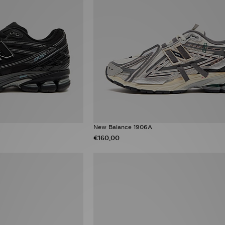
New Balance 1906A
€160,00