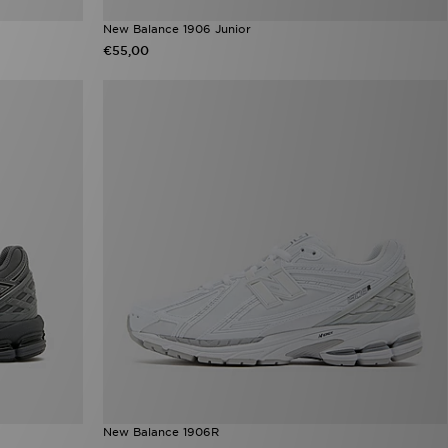
New Balance 1906 Junior
€55,00
New Balance 1906R