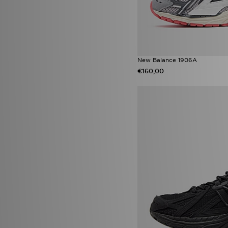
New Balance 1906A
€160,00