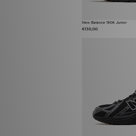
New Balance 1906 Junior
€130,00