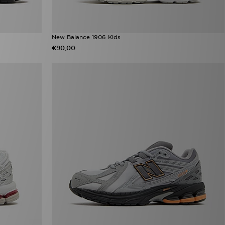
New Balance 1906 Kids
€90,00