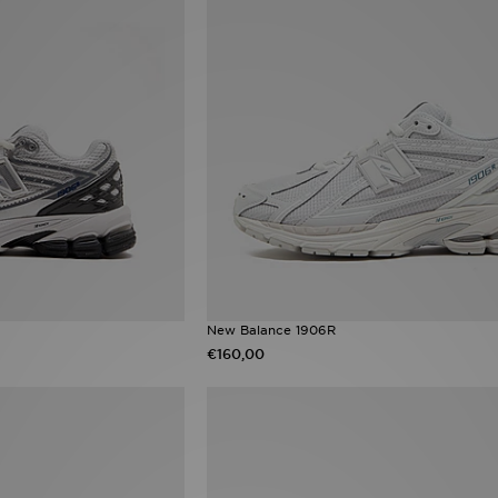
New Balance 1906R
€160,00