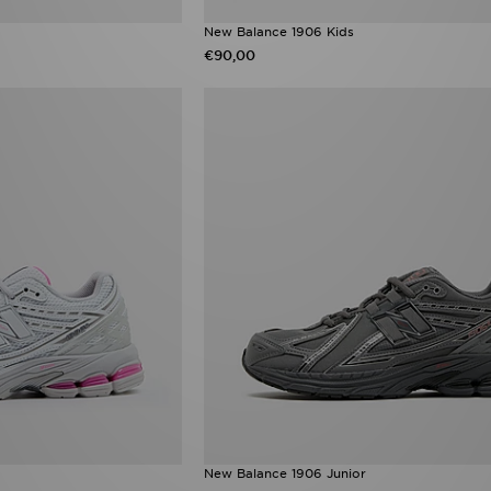
New Balance 1906 Kids
€90,00
New Balance 1906 Junior