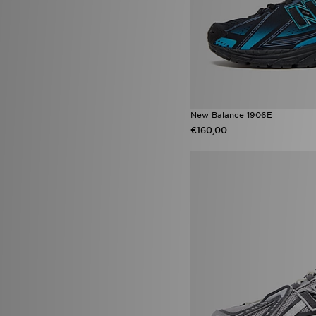
New Balance 1906E
€160,00