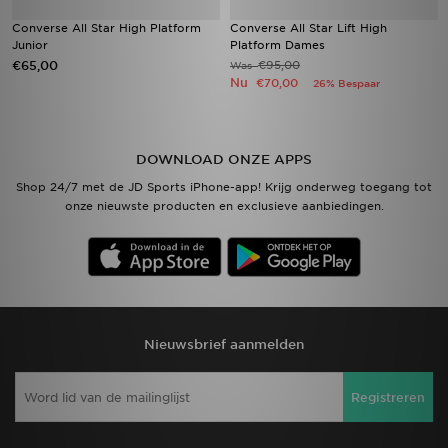
Converse All Star High Platform
Converse All Star Lift High
Junior
Platform Dames
€65,00
€95,00
Was
Nu
€70,00
26% Bespaar
DOWNLOAD ONZE APPS
Shop 24/7 met de JD Sports iPhone-app! Krijg onderweg toegang tot
onze nieuwste producten en exclusieve aanbiedingen.
Nieuwsbrief aanmelden
Registreren